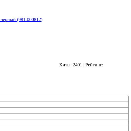
 черный (981-000812)
Хиты:
2401
|
Рейтинг: