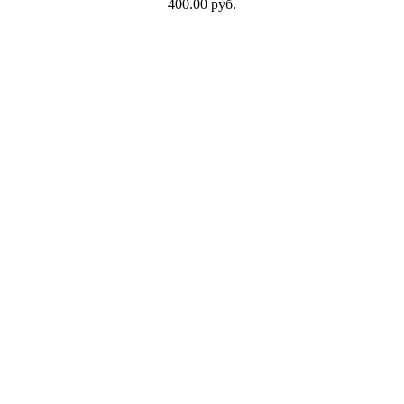
400.00 руб.