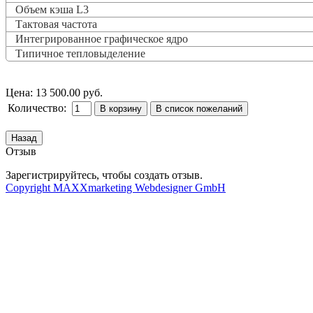
Объем кэша L3
Тактовая частота
Интегрированное графическое ядро
Типичное тепловыделение
Цена:
13 500.00 руб.
Количество:
Отзыв
Зарегистрируйтесь, чтобы создать отзыв.
Copyright MAXXmarketing Webdesigner GmbH