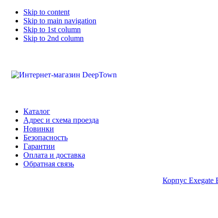
Skip to content
Skip to main navigation
Skip to 1st column
Skip to 2nd column
Каталог
Адрес и схема проезда
Новинки
Безопасность
Гарантии
Оплата и доставка
Обратная связь
Корпус Exegate