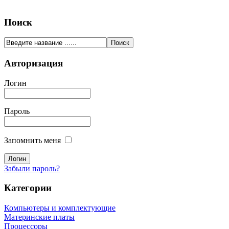
Поиск
Авторизация
Логин
Пароль
Запомнить меня
Забыли пароль?
Категории
Компьютеры и комплектующие
Материнские платы
Процессоры