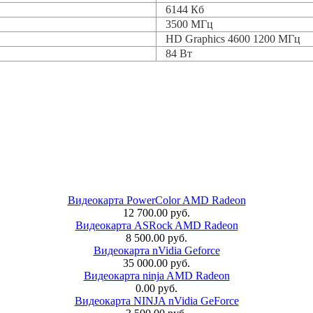
6144 Кб
3500 МГц
HD Graphics 4600 1200 МГц
84 Вт
Видеокарта PowerColor AMD Radeon
12 700.00 руб.
Видеокарта ASRock AMD Radeon
8 500.00 руб.
Видеокарта nVidia Geforce
35 000.00 руб.
Видеокарта ninja AMD Radeon
0.00 руб.
Видеокарта NINJA nVidia GeForce