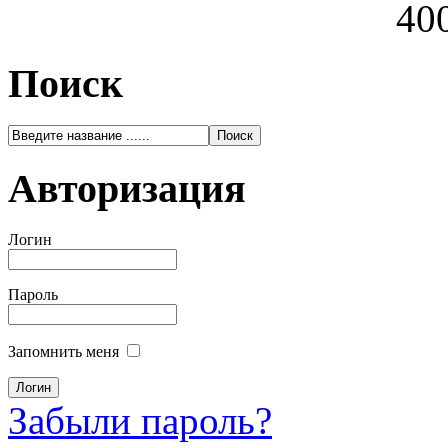
400
Поиск
Авторизация
Логин
Пароль
Запомнить меня
Забыли пароль?