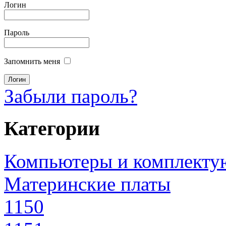
Логин
Пароль
Запомнить меня
Забыли пароль?
Категории
Компьютеры и комплект
Материнские платы
1150