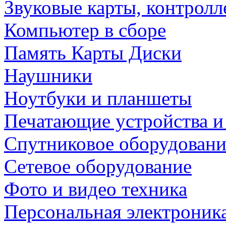
Звуковые карты, контрол
Компьютер в сборе
Память Карты Диски
Наушники
Ноутбуки и планшеты
Печатающие устройства и
Спутниковое оборудовани
Сетевое оборудование
Фото и видео техника
Персональная электроник