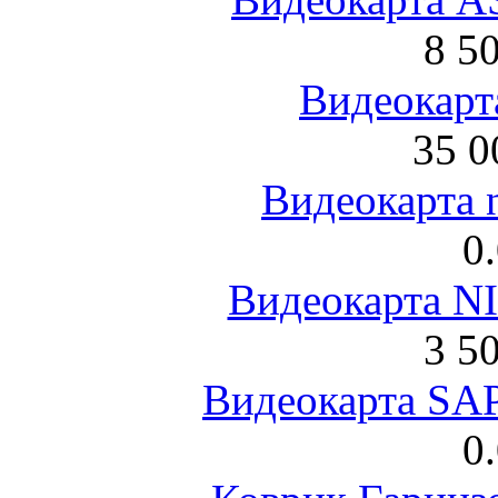
8 5
Видеокарта
35 0
Видеокарта 
0
Видеокарта NI
3 5
Видеокарта S
0