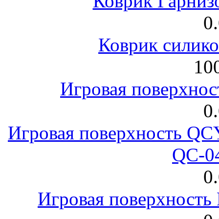
Коврик Гарниз
0
Коврик силик
100
Игровая поверхнос
0
Игровая поверхность 
QC-0
0
Игровая поверхност