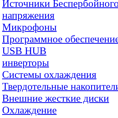
Источники Беспербойного
напряжения
Микрофоны
Программное обеспечени
USB HUB
инверторы
Системы охлаждения
Твердотельные накопител
Внешние жесткие диски
Охлаждение