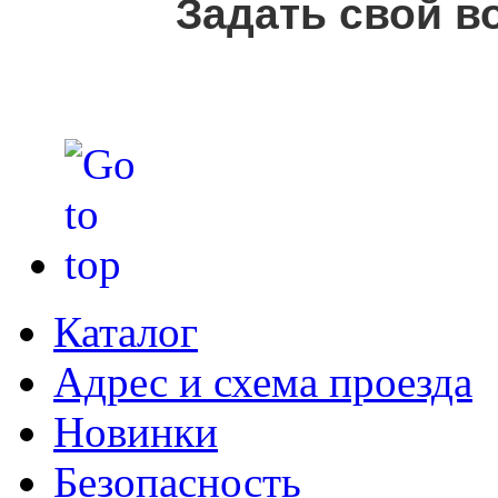
Задать свой в
Каталог
Адрес и схема проезда
Новинки
Безопасность