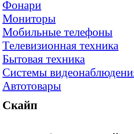
Фонари
Мониторы
Мобильные телефоны
Телевизионная техника
Бытовая техника
Cистемы видеонаблюдени
Автотовары
Скайп