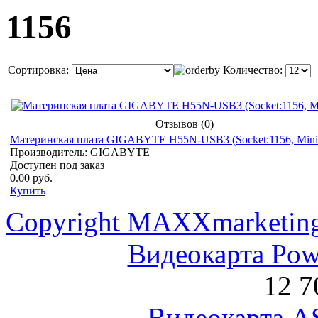
1156
Сортировка:
Количество:
Отзывов (0)
Материнская плата GIGABYTE H55N-USB3 (Socket:1156, Mini
Производитель: GIGABYTE
Доступен под заказ
0.00 руб.
Купить
Copyright MAXXmarketin
Видеокарта Po
12 7
Видеокарта 