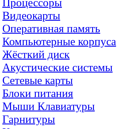
Процессоры
Видеокарты
Оперативная память
Компьютерные корпуса
Жёсткий диск
Акустические системы
Сетевые карты
Блоки питания
Мыши Клавиатуры
Гарнитуры