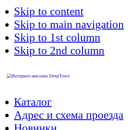
Skip to content
Skip to main navigation
Skip to 1st column
Skip to 2nd column
Каталог
Адрес и схема проезда
Новинки