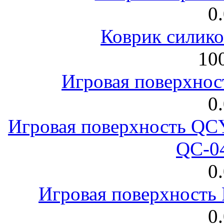
0
Коврик силик
100
Игровая поверхнос
0
Игровая поверхность 
QC-0
0
Игровая поверхност
0