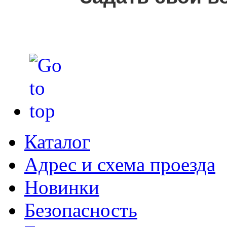
Каталог
Адрес и схема проезда
Новинки
Безопасность