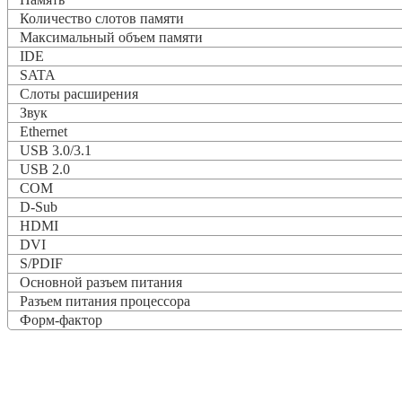
Количество слотов памяти
Максимальный объем памяти
IDE
SATA
Слоты расширения
Звук
Ethernet
USB 3.0/3.1
USB 2.0
COM
D-Sub
HDMI
DVI
S/PDIF
Основной разъем питания
Разъем питания процессора
Форм-фактор