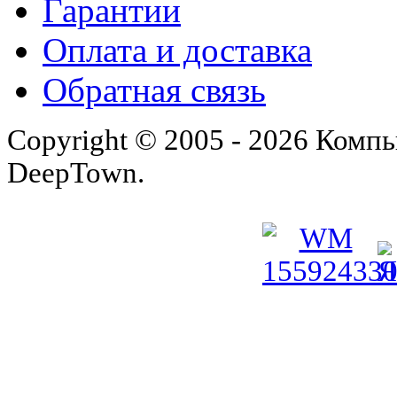
Гарантии
Оплата и доставка
Обратная связь
Copyright © 2005 - 2026 Комп
DeepTown.