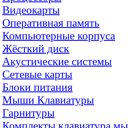
Видеокарты
Оперативная память
Компьютерные корпуса
Жёсткий диск
Акустические системы
Сетевые карты
Блоки питания
Мыши Клавиатуры
Гарнитуры
Комплекты клавиатура м