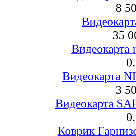
8 5
Видеокарта
35 0
Видеокарта 
0
Видеокарта NI
3 5
Видеокарта S
0
Коврик Гарниз