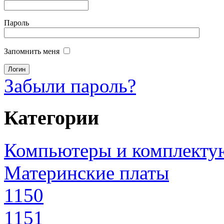
Пароль
Запомнить меня
Забыли пароль?
Категории
Компьютеры и комплект
Материнские платы
1150
1151