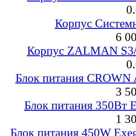
0
Корпус Систем
6 0
Корпус ZALMAN S3/ 
0
Блок питания CROWN 
3 5
Блок питания 350Вт 
1 3
Блок питания 450W Exeg