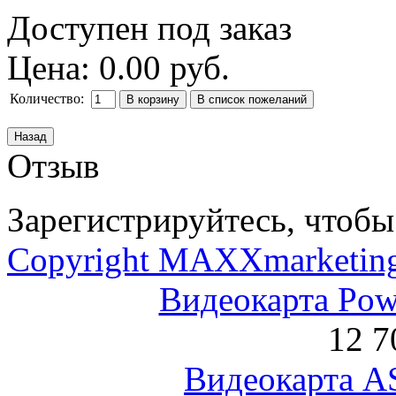
Доступен под заказ
Цена:
0.00 руб.
Количество:
Отзыв
Зарегистрируйтесь, чтобы 
Copyright MAXXmarketin
Видеокарта Po
12 7
Видеокарта 