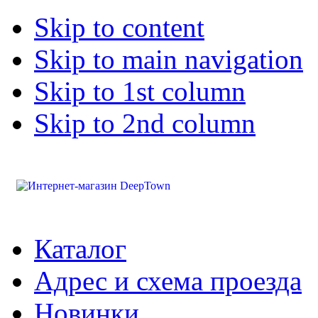
Skip to content
Skip to main navigation
Skip to 1st column
Skip to 2nd column
Каталог
Адрес и схема проезда
Новинки