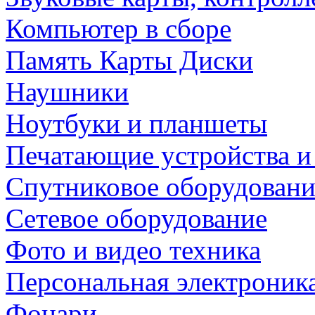
Компьютер в сборе
Память Карты Диски
Наушники
Ноутбуки и планшеты
Печатающие устройства и
Спутниковое оборудовани
Сетевое оборудование
Фото и видео техника
Персональная электроник
Фонари