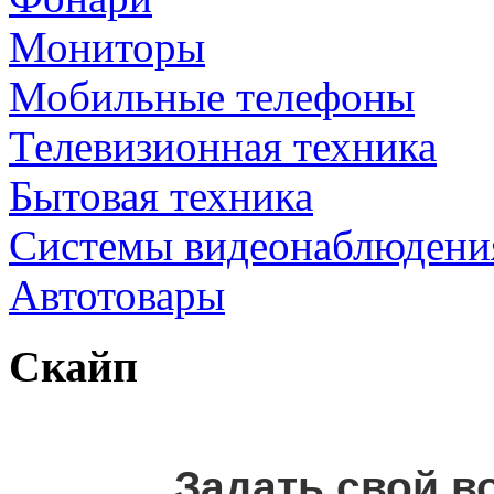
Мониторы
Мобильные телефоны
Телевизионная техника
Бытовая техника
Cистемы видеонаблюдени
Автотовары
Скайп
Задать свой в