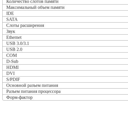
Количество слотов памяти
Максимальный объем памяти
IDE
SATA
Слоты расширения
Звук
Ethernet
USB 3.0/3.1
USB 2.0
COM
D-Sub
HDMI
DVI
S/PDIF
Основной разъем питания
Разъем питания процессора
Форм-фактор