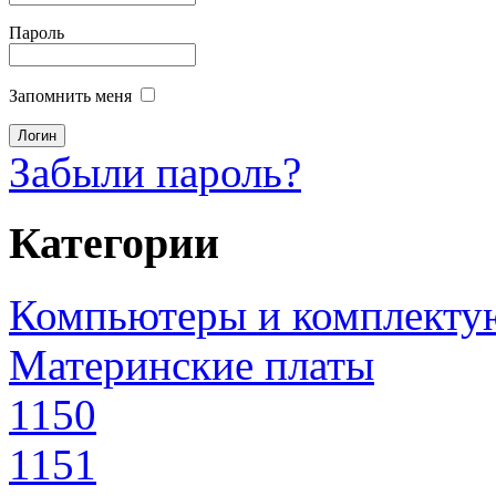
Пароль
Запомнить меня
Забыли пароль?
Категории
Компьютеры и комплект
Материнские платы
1150
1151