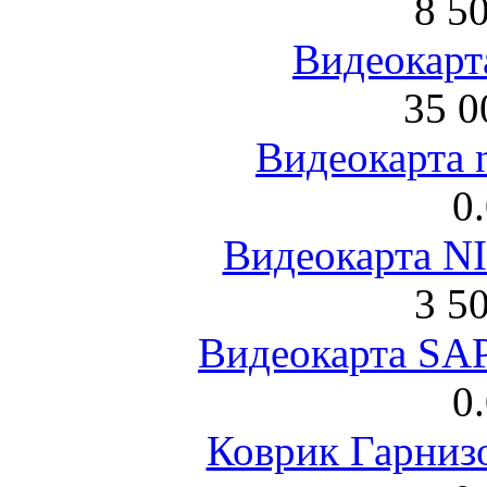
8 5
Видеокарта
35 0
Видеокарта 
0
Видеокарта NI
3 5
Видеокарта S
0
Коврик Гарниз