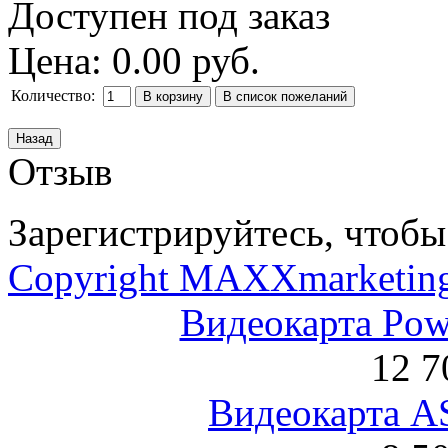
Доступен под заказ
Цена:
0.00 руб.
Количество:
Отзыв
Зарегистрируйтесь, чтобы 
Copyright MAXXmarketin
Видеокарта Po
12 7
Видеокарта 