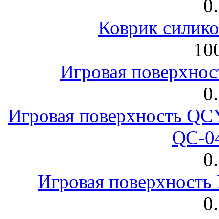
0
Коврик силик
100
Игровая поверхнос
0
Игровая поверхность 
QC-0
0
Игровая поверхност
0