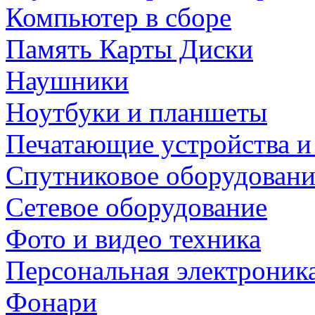
Компьютер в сборе
Память Карты Диски
Наушники
Ноутбуки и планшеты
Печатающие устройства и
Спутниковое оборудовани
Сетевое оборудование
Фото и видео техника
Персональная электроник
Фонари