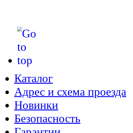
Каталог
Адрес и схема проезда
Новинки
Безопасность
Гарантии