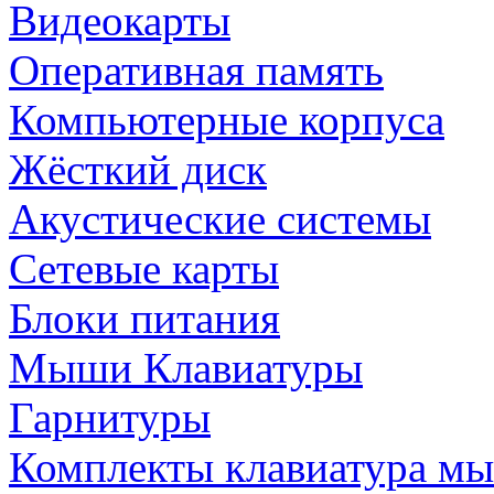
Видеокарты
Оперативная память
Компьютерные корпуса
Жёсткий диск
Акустические системы
Сетевые карты
Блоки питания
Мыши Клавиатуры
Гарнитуры
Комплекты клавиатура м