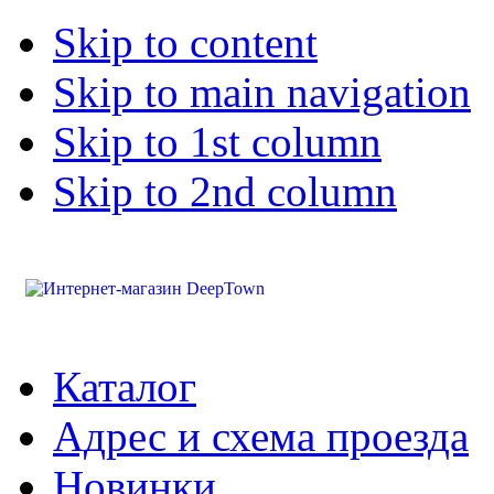
Skip to content
Skip to main navigation
Skip to 1st column
Skip to 2nd column
Каталог
Адрес и схема проезда
Новинки