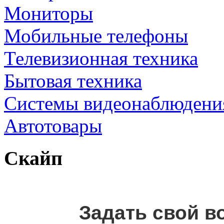
Мониторы
Мобильные телефоны
Телевизионная техника
Бытовая техника
Cистемы видеонаблюдени
Автотовары
Скайп
Задать свой в