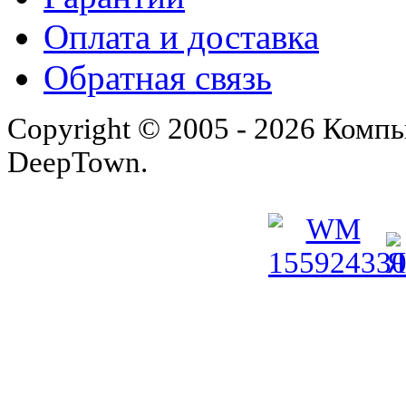
Оплата и доставка
Обратная связь
Copyright © 2005 - 2026 Комп
DeepTown.