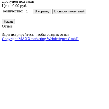
Доступен под заказ
Цена:
0.00 руб.
Количество:
Отзыв
Зарегистрируйтесь, чтобы создать отзыв.
Copyright MAXXmarketing Webdesigner GmbH