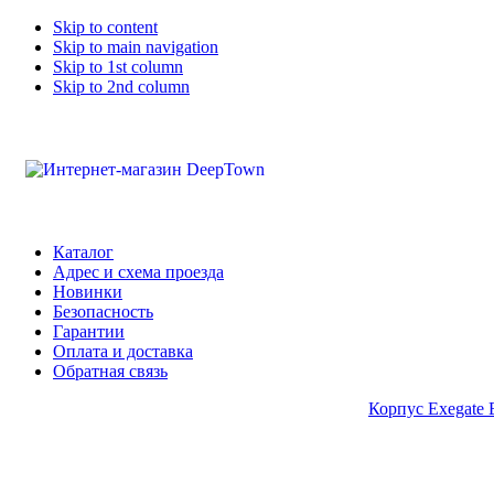
Skip to content
Skip to main navigation
Skip to 1st column
Skip to 2nd column
Каталог
Адрес и схема проезда
Новинки
Безопасность
Гарантии
Оплата и доставка
Обратная связь
Корпус Exegate