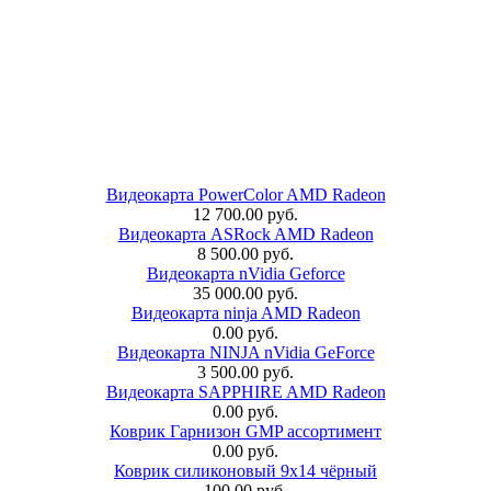
Видеокарта PowerColor AMD Radeon
12 700.00 руб.
Видеокарта ASRock AMD Radeon
8 500.00 руб.
Видеокарта nVidia Geforce
35 000.00 руб.
Видеокарта ninja AMD Radeon
0.00 руб.
Видеокарта NINJA nVidia GeForce
3 500.00 руб.
Видеокарта SAPPHIRE AMD Radeon
0.00 руб.
Коврик Гарнизон GMP ассортимент
0.00 руб.
Коврик силиконовый 9х14 чёрный
100.00 руб.