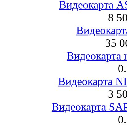
Видеокарта 
8 5
Видеокарта
35 0
Видеокарта 
0
Видеокарта NI
3 5
Видеокарта S
0