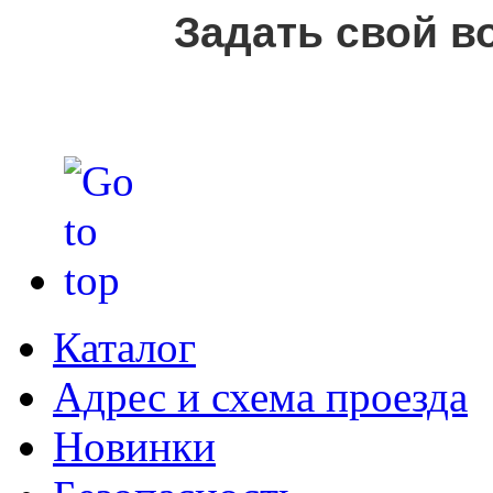
Задать свой в
Каталог
Адрес и схема проезда
Новинки