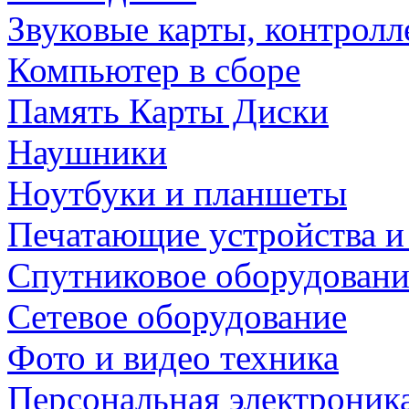
Звуковые карты, контрол
Компьютер в сборе
Память Карты Диски
Наушники
Ноутбуки и планшеты
Печатающие устройства и
Спутниковое оборудовани
Сетевое оборудование
Фото и видео техника
Персональная электроник