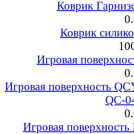
Коврик Гарниз
0
Коврик силик
100
Игровая поверхнос
0
Игровая поверхность 
QC-0
0
Игровая поверхност