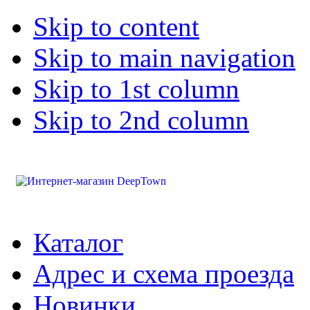
Skip to content
Skip to main navigation
Skip to 1st column
Skip to 2nd column
Каталог
Адрес и схема проезда
Новинки