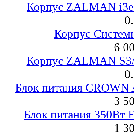
Корпус ZALMAN i3ed
0
Корпус Систем
6 0
Корпус ZALMAN S3/ 
0
Блок питания CROWN 
3 5
Блок питания 350Вт 
1 3