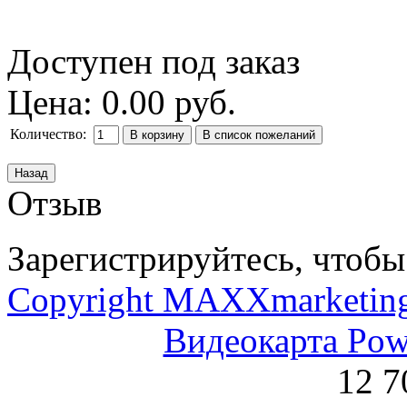
Доступен под заказ
Цена:
0.00 руб.
Количество:
Отзыв
Зарегистрируйтесь, чтобы 
Copyright MAXXmarketin
Видеокарта Po
12 7