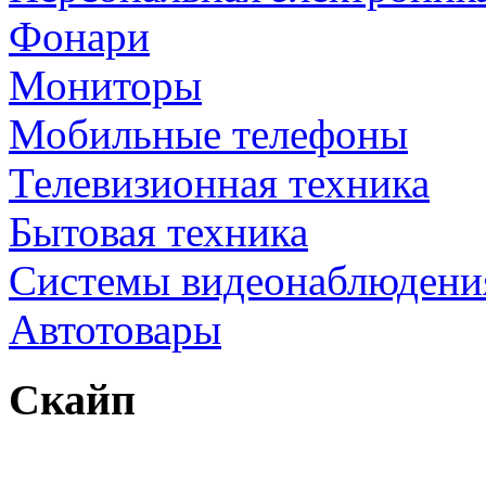
Фонари
Мониторы
Мобильные телефоны
Телевизионная техника
Бытовая техника
Cистемы видеонаблюдени
Автотовары
Скайп