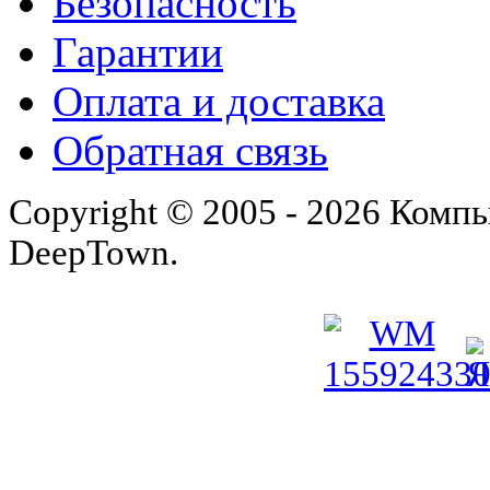
Безопасность
Гарантии
Оплата и доставка
Обратная связь
Copyright © 2005 - 2026 Комп
DeepTown.