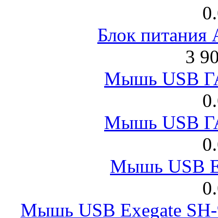
0
Блок питания
3 9
Мышь USB Г
0
Мышь USB Г
0
Мышь USB E
0
Мышь USB Exegate SH-9