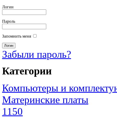
Логин
Пароль
Запомнить меня
Забыли пароль?
Категории
Компьютеры и комплект
Материнские платы
1150