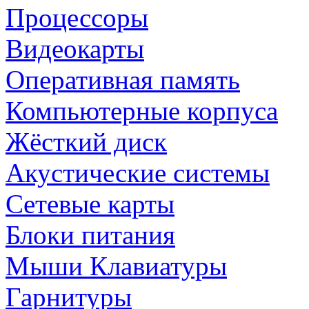
Процессоры
Видеокарты
Оперативная память
Компьютерные корпуса
Жёсткий диск
Акустические системы
Сетевые карты
Блоки питания
Мыши Клавиатуры
Гарнитуры