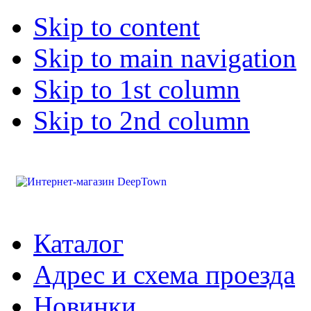
Skip to content
Skip to main navigation
Skip to 1st column
Skip to 2nd column
Каталог
Адрес и схема проезда
Новинки