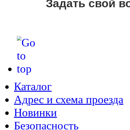
Задать свой в
Каталог
Адрес и схема проезда
Новинки
Безопасность