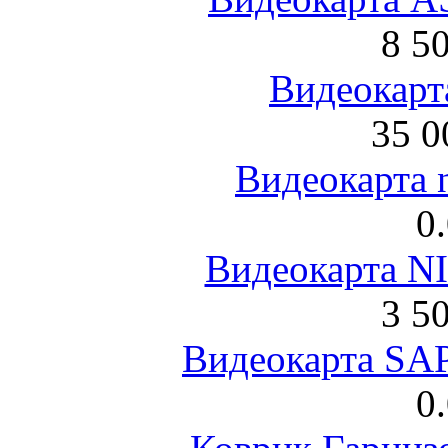
8 5
Видеокарта
35 0
Видеокарта 
0
Видеокарта NI
3 5
Видеокарта S
0