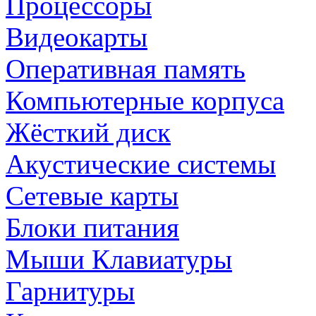
Процессоры
Видеокарты
Оперативная память
Компьютерные корпуса
Жёсткий диск
Акустические системы
Сетевые карты
Блоки питания
Мыши Клавиатуры
Гарнитуры