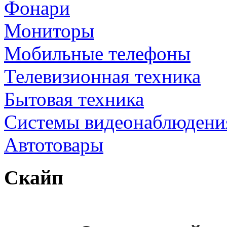
Фонари
Мониторы
Мобильные телефоны
Телевизионная техника
Бытовая техника
Cистемы видеонаблюдени
Автотовары
Скайп