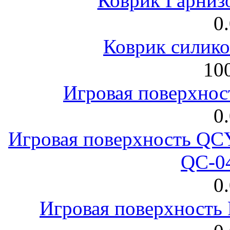
Коврик Гарниз
0
Коврик силик
100
Игровая поверхнос
0
Игровая поверхность 
QC-0
0
Игровая поверхност