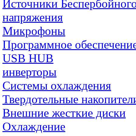
Источники Беспербойного
напряжения
Микрофоны
Программное обеспечени
USB HUB
инверторы
Системы охлаждения
Твердотельные накопител
Внешние жесткие диски
Охлаждение