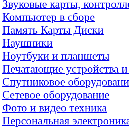
Звуковые карты, контрол
Компьютер в сборе
Память Карты Диски
Наушники
Ноутбуки и планшеты
Печатающие устройства и
Спутниковое оборудовани
Сетевое оборудование
Фото и видео техника
Персональная электроник