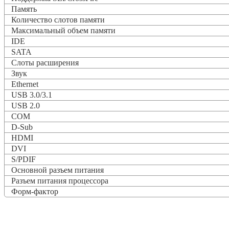
Память
Количество слотов памяти
Максимальный объем памяти
IDE
SATA
Слоты расширения
Звук
Ethernet
USB 3.0/3.1
USB 2.0
COM
D-Sub
HDMI
DVI
S/PDIF
Основной разъем питания
Разъем питания процессора
Форм-фактор