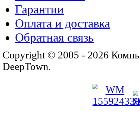
Гарантии
Оплата и доставка
Обратная связь
Copyright © 2005 - 2026 Комп
DeepTown.