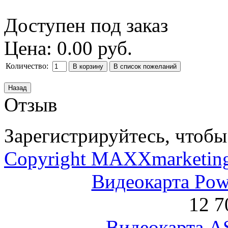
Доступен под заказ
Цена:
0.00 руб.
Количество:
Отзыв
Зарегистрируйтесь, чтобы 
Copyright MAXXmarketin
Видеокарта Po
12 7
Видеокарта 