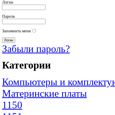
Логин
Пароль
Запомнить меня
Забыли пароль?
Категории
Компьютеры и комплект
Материнские платы
1150