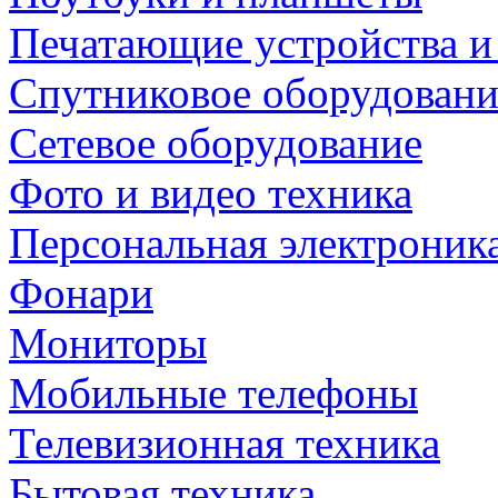
Печатающие устройства и
Спутниковое оборудовани
Сетевое оборудование
Фото и видео техника
Персональная электроник
Фонари
Мониторы
Мобильные телефоны
Телевизионная техника
Бытовая техника