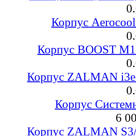
0
Корпус Aerocool
0
Корпус BOOST M18
0
Корпус ZALMAN i3ed
0
Корпус Систем
6 0
Корпус ZALMAN S3/ 