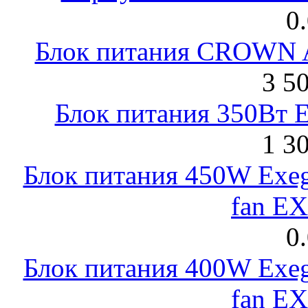
0
Блок питания CROWN 
3 5
Блок питания 350Вт 
1 3
Блок питания 450W Exeg
fan E
0
Блок питания 400W Exeg
fan E