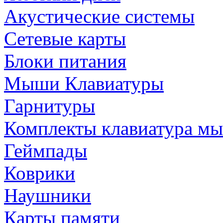
Акустические системы
Сетевые карты
Блоки питания
Мыши Клавиатуры
Гарнитуры
Комплекты клавиатура м
Геймпады
Коврики
Наушники
Карты памяти