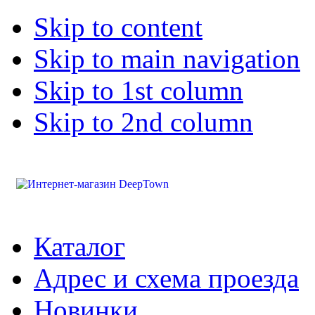
Skip to content
Skip to main navigation
Skip to 1st column
Skip to 2nd column
Каталог
Адрес и схема проезда
Новинки