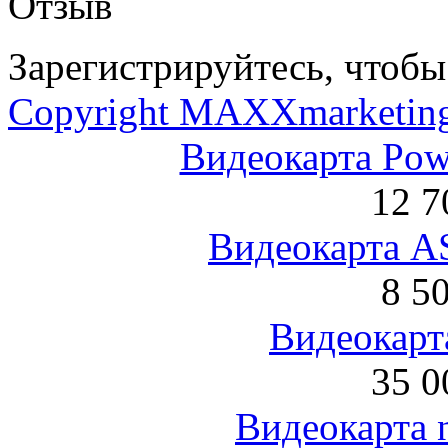
Отзыв
Зарегистрируйтесь, чтобы 
Copyright MAXXmarketin
Видеокарта Po
12 7
Видеокарта 
8 5
Видеокарта
35 0
Видеокарта 