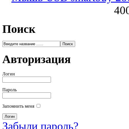
400
Поиск
Авторизация
Логин
Пароль
Запомнить меня
Забыли пароль?