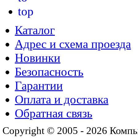
Каталог
Адрес и схема проезда
Новинки
Безопасность
Гарантии
Оплата и доставка
Обратная связь
Copyright © 2005 - 2026 Комп