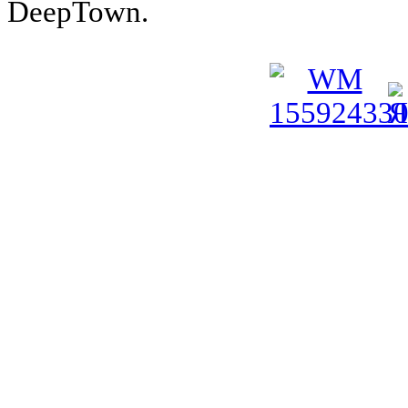
DeepTown.