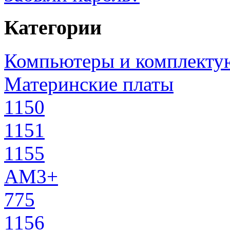
Категории
Компьютеры и комплект
Материнские платы
1150
1151
1155
AM3+
775
1156