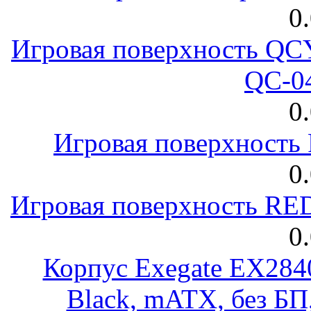
0
Игровая поверхность 
QC-0
0
Игровая поверхност
0
Игровая поверхность R
0
Корпус Exegate EX28
Black, mATX, без Б