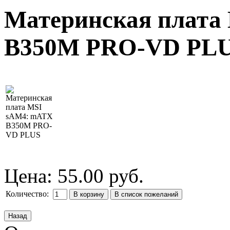
Материнская плата
B350M PRO-VD PL
Цена:
55.00 руб.
Количество: