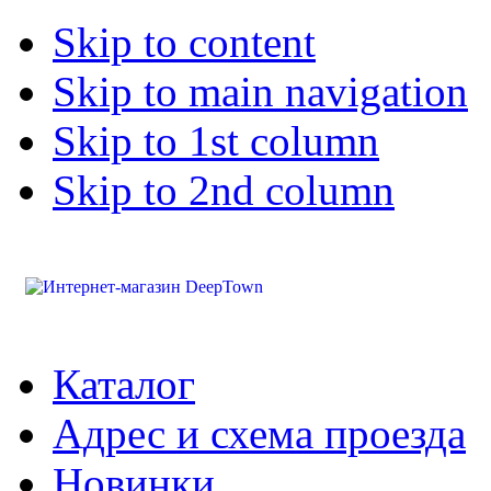
Skip to content
Skip to main navigation
Skip to 1st column
Skip to 2nd column
Каталог
Адрес и схема проезда
Новинки