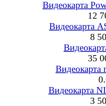
Видеокарта Po
12 7
Видеокарта 
8 5
Видеокарта
35 0
Видеокарта 
0
Видеокарта NI
3 5