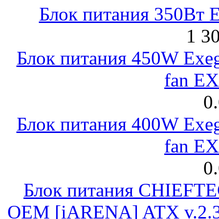
Блок питания 350Вт 
1 3
Блок питания 450W Exeg
fan E
0
Блок питания 400W Exeg
fan E
0
Блок питания CHIEFT
OEM [iARENA] ATX v.2.3