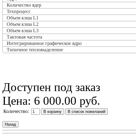
Количество ядер
Техпроцесс
Объем кэша L1
Объем кэша L2
Объем кэша L3
Тактовая частота
Интегрированное графическое ядро
Типичное тепловыделение
Доступен под заказ
Цена:
6 000.00 руб.
Количество: