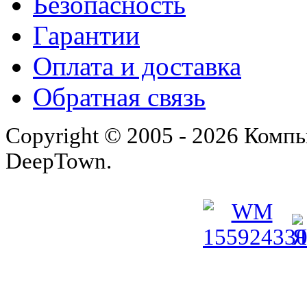
Безопасность
Гарантии
Оплата и доставка
Обратная связь
Copyright © 2005 - 2026 Комп
DeepTown.