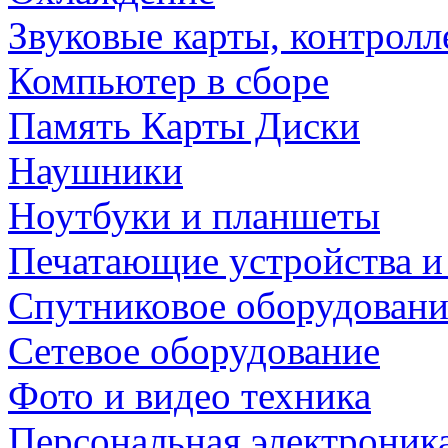
Звуковые карты, контрол
Компьютер в сборе
Память Карты Диски
Наушники
Ноутбуки и планшеты
Печатающие устройства и
Спутниковое оборудовани
Сетевое оборудование
Фото и видео техника
Персональная электроник