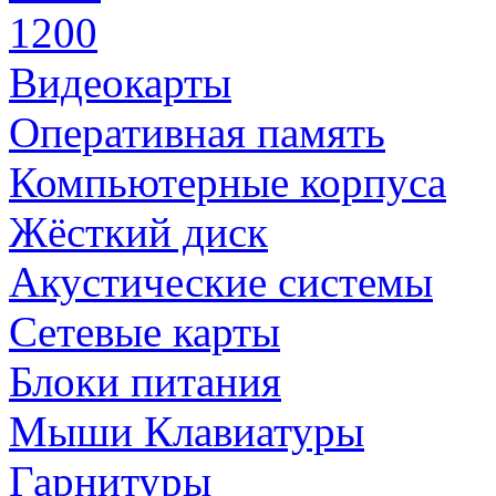
1200
Видеокарты
Оперативная память
Компьютерные корпуса
Жёсткий диск
Акустические системы
Сетевые карты
Блоки питания
Мыши Клавиатуры
Гарнитуры