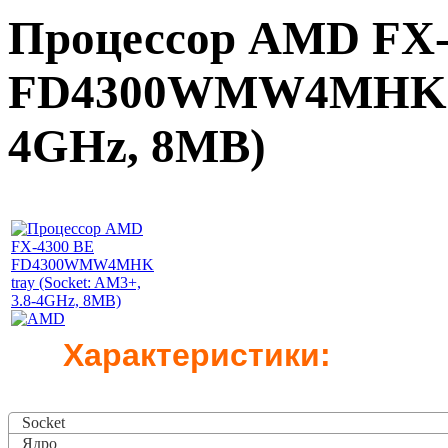
Процессор AMD FX-
FD4300WMW4MHK tra
4GHz, 8MB)
Характеристики:
Socket
Ядро