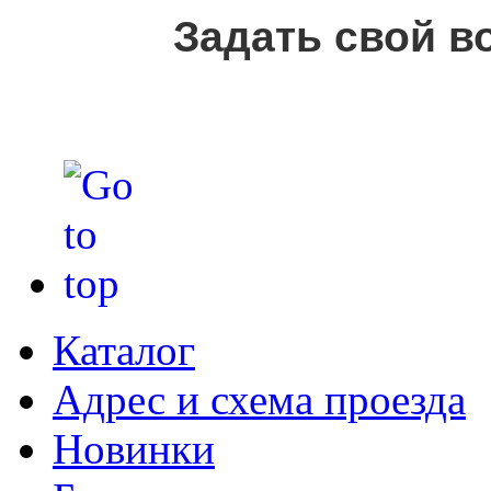
Задать свой в
Каталог
Адрес и схема проезда
Новинки