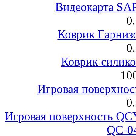
Видеокарта S
0
Коврик Гарниз
0
Коврик силик
100
Игровая поверхнос
0
Игровая поверхность 
QC-0