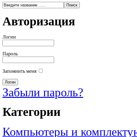
Авторизация
Логин
Пароль
Запомнить меня
Забыли пароль?
Категории
Компьютеры и комплект