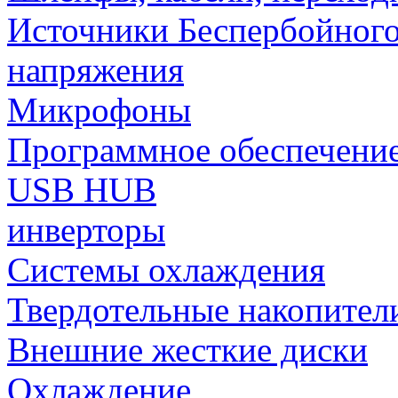
Источники Беспербойного
напряжения
Микрофоны
Программное обеспечени
USB HUB
инверторы
Системы охлаждения
Твердотельные накопител
Внешние жесткие диски
Охлаждение