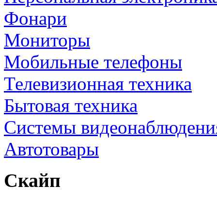
Фонари
Мониторы
Мобильные телефоны
Телевизионная техника
Бытовая техника
Cистемы видеонаблюдени
Автотовары
Скайп