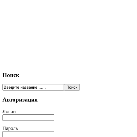
Поиск
Авторизация
Логин
Пароль