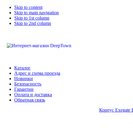
Skip to content
Skip to main navigation
Skip to 1st column
Skip to 2nd column
Каталог
Адрес и схема проезда
Новинки
Безопасность
Гарантии
Оплата и доставка
Обратная связь
Корпус Exegate