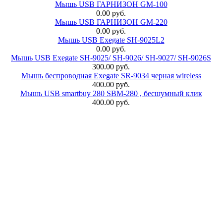
Мышь USB ГАРНИЗОН GM-100
0.00 руб.
Мышь USB ГАРНИЗОН GM-220
0.00 руб.
Мышь USB Exegate SH-9025L2
0.00 руб.
Мышь USB Exegate SH-9025/ SH-9026/ SH-9027/ SH-9026S
300.00 руб.
Мышь беспроводная Exegate SR-9034 черная wireless
400.00 руб.
Мышь USB smartbuy 280 SBM-280 , бесшумный клик
400.00 руб.