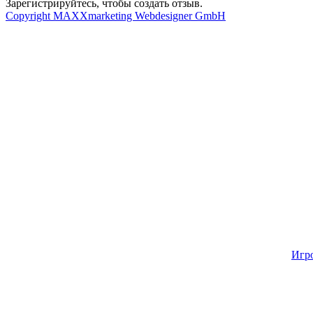
Зарегистрируйтесь, чтобы создать отзыв.
Copyright MAXXmarketing Webdesigner GmbH
Игр