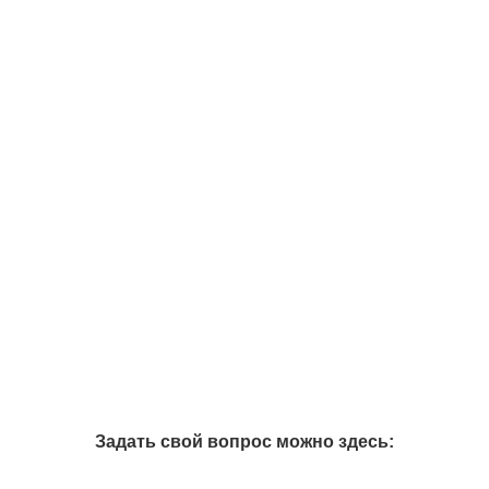
Задать свой вопрос можно здесь: