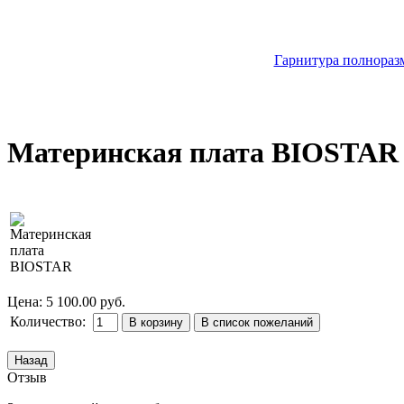
Гарнитура полноразм
Материнская плата BIOSTAR
Цена:
5 100.00 руб.
Количество:
Отзыв